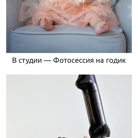
В студии — Фотосессия на годик