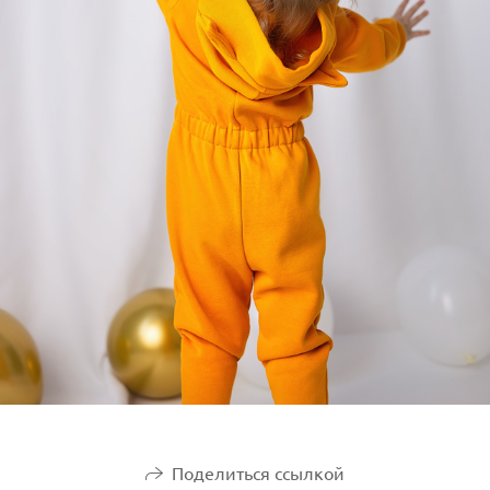
Поделиться ссылкой