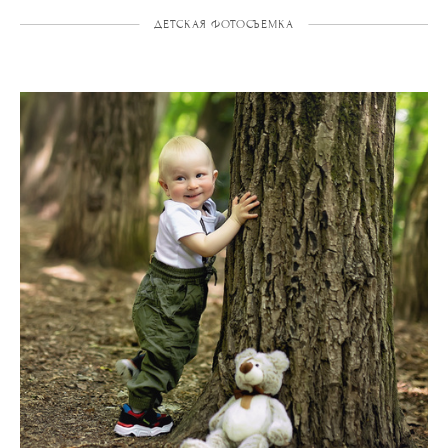
ДЕТСКАЯ ФОТОСЪЕМКА