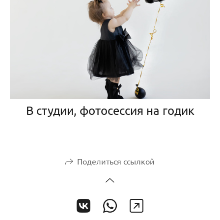
В студии, фотосессия на годик
Поделиться ссылкой