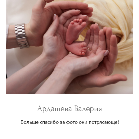
Ардашева Валерия
Больше спасибо за фото они потрясающе!