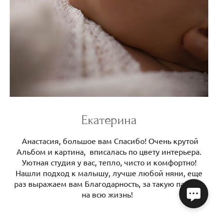
Екатерина
Анастасия, большое вам Спасибо! Очень крутой
Альбом и картина, ‍ вписалась по цвету интерьера.
Уютная студия у вас, тепло, чисто и комфортно!
Нашли подход к малышу, лучше любой няни, еще
раз выражаем вам Благодарность, за такую память,
на всю жизнь!