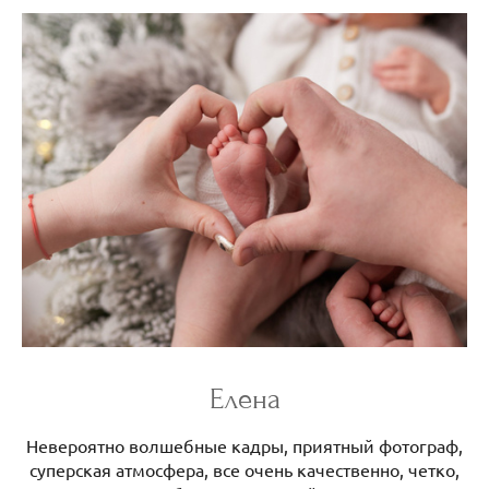
Елена
Невероятно волшебные кадры, приятный фотограф,
суперская атмосфера, все очень качественно, четко,