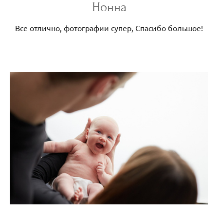
Нонна
Все отлично, фотографии супер, Спасибо большое!