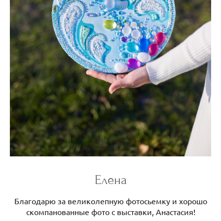
Елена
Благодарю за великолепную фотосьемку и хорошо
скомпанованные фото с выставки, Анастасия!