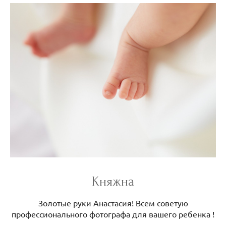
Княжна
Золотые руки Анастасия! Всем советую
профессионального фотографа для вашего ребенка !