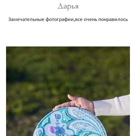
Дарья
Замечательные фотографии,все очень понравилось