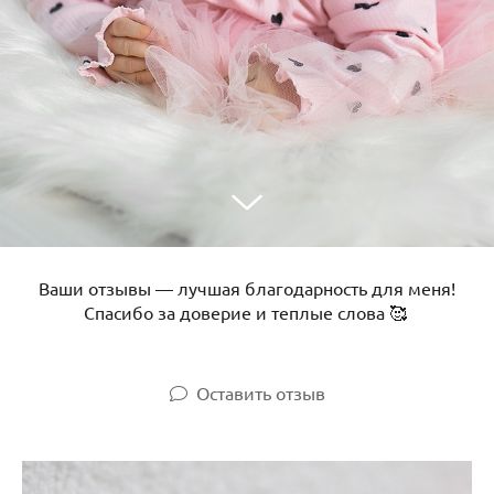
Ваши отзывы — лучшая благодарность для меня!
Спасибо за доверие и теплые слова 🥰
Оставить отзыв