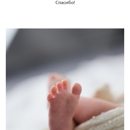
Спасибо!