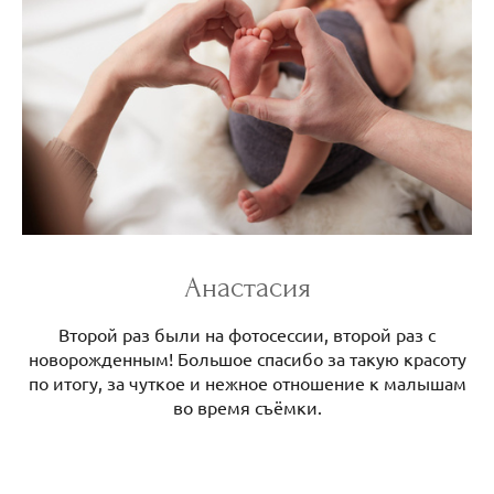
Анастасия
Второй раз были на фотосессии, второй раз с
новорожденным! Большое спасибо за такую красоту
по итогу, за чуткое и нежное отношение к малышам
во время съёмки.