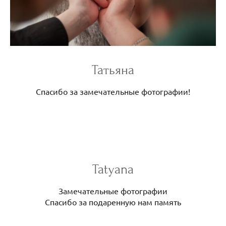
Татьяна
Спасибо за замечательные фотографии!
Tatyana
Замечательные фотографии
Спасибо за подаренную нам память