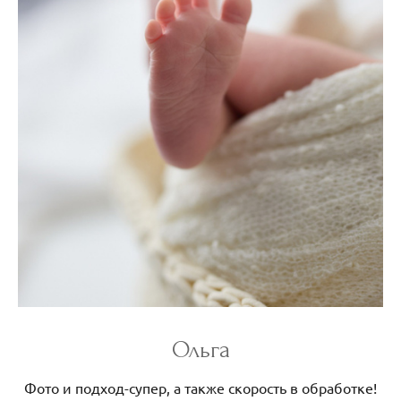
Ольга
Фото и подход-супер, а также скорость в обработке!