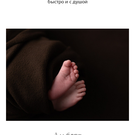
быстро и с душой