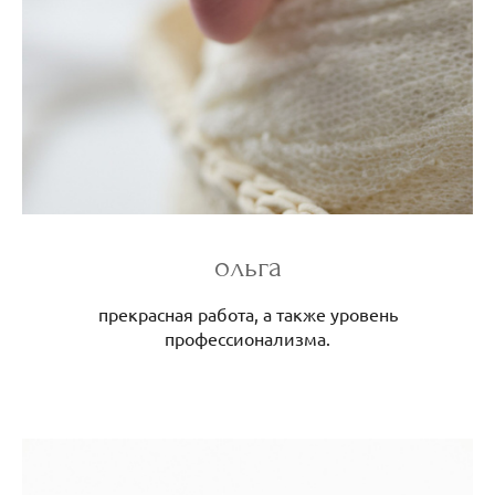
ольга
прекрасная работа, а также уровень
профессионализма.