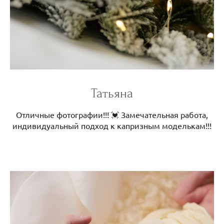
Татьяна
Отличные фотографии!!! 💓 Замечательная работа,
индивидуальный подход к капризным моделькам!!!