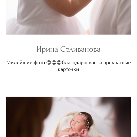
Ирина Селиванова
Милейшие фото 😍😍😍благодарю вас за прекрасные
карточки