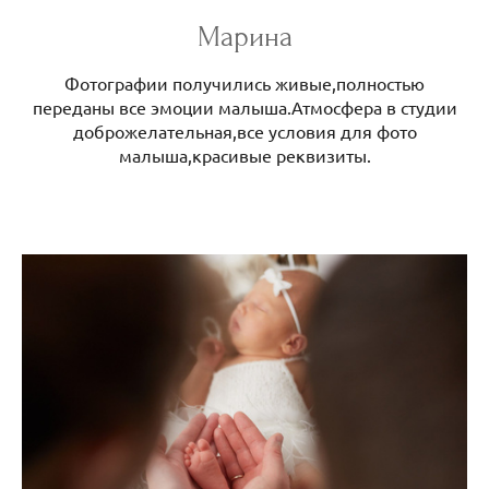
Марина
Фотографии получились живые,полностью
переданы все эмоции малыша.Атмосфера в студии
доброжелательная,все условия для фото
малыша,красивые реквизиты.