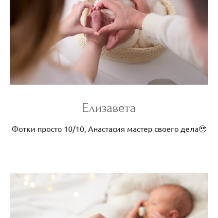
Елизавета
Фотки просто 10/10, Анастасия мастер своего дела🥹