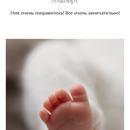
Альберт
Мне очень понравилось! Все очень замечательно!