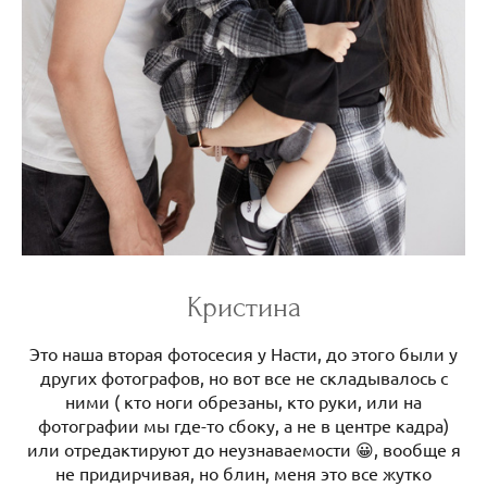
Кристина
Это наша вторая фотосесия у Насти, до этого были у
других фотографов, но вот все не складывалось с
ними ( кто ноги обрезаны, кто руки, или на
фотографии мы где-то сбоку, а не в центре кадра)
или отредактируют до неузнаваемости 😀, вообще я
не придирчивая, но блин, меня это все жутко