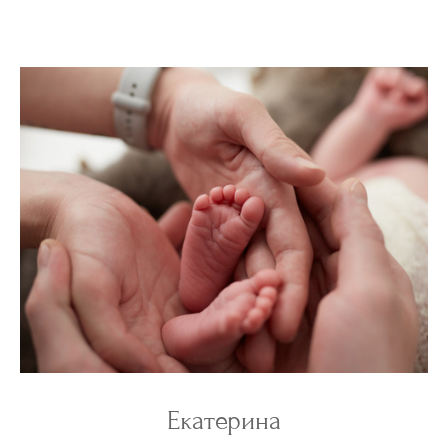
Екатерина